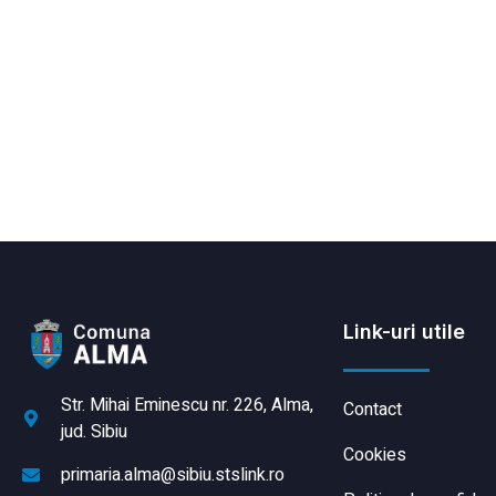
Link-uri utile
Str. Mihai Eminescu nr. 226, Alma,
Contact
jud. Sibiu
Cookies
primaria.alma@sibiu.stslink.ro