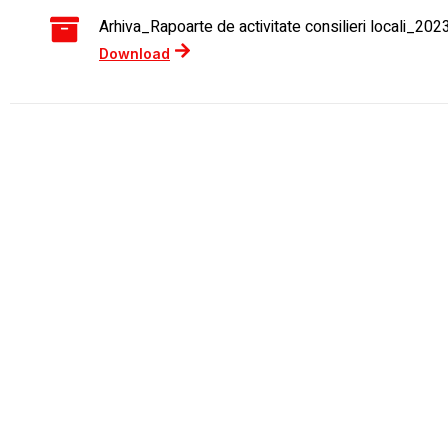
Arhiva_Rapoarte de activitate consilieri locali_202
Download