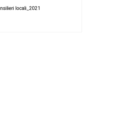
nsilieri locali_2021